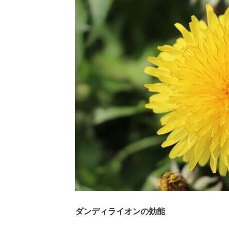
ダンディライオンの効能