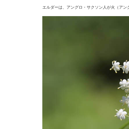
エルダーは、アングロ・サクソン人が火（アン