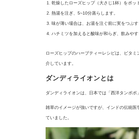
乾燥したローズヒップ（大さじ1杯）をポッ
熱湯を注ぎ、5~10分蒸らします。
味が薄い場合は、お湯を注ぐ前に実をつぶす
ハチミツを加えると酸味が和らぎ、飲みやす
ローズヒップのハーブティーレシピは、ビタミ
介しています。
ダンディライオンとは
ダンディライオンは、日本では「西洋タンポポ
雑草のイメージが強いですが、インドの伝統医
ていました。