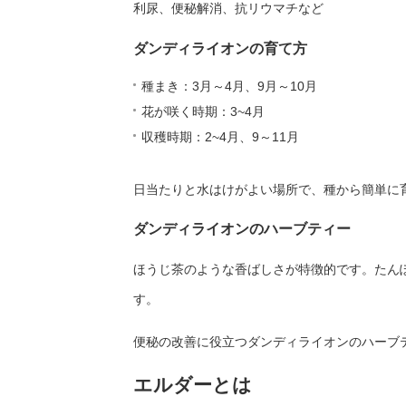
利尿、便秘解消、抗リウマチなど
ダンディライオンの育て方
種まき：3月～4月、9月～10月
花が咲く時期：3~4月
収穫時期：2~4月、9～11月
日当たりと水はけがよい場所で、種から簡単に
ダンディライオンのハーブティー
ほうじ茶のような香ばしさが特徴的です。たん
す。
便秘の改善に役立つダンディライオンのハーブ
エルダーとは