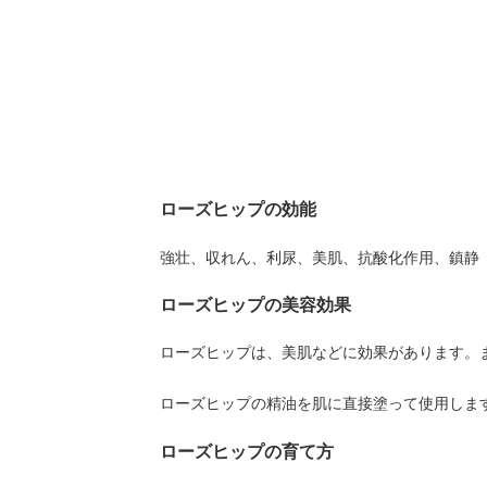
ローズヒップの効能
強壮、収れん、利尿、美肌、抗酸化作用、鎮静
ローズヒップの美容効果
ローズヒップは、美肌などに効果があります。
ローズヒップの精油を肌に直接塗って使用しま
ローズヒップの育て方