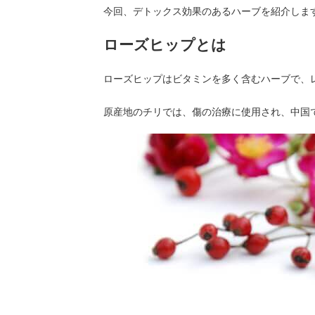
今回、デトックス効果のあるハーブを紹介しま
ローズヒップとは
ローズヒップはビタミンを多く含むハーブで、レ
原産地のチリでは、傷の治療に使用され、中国