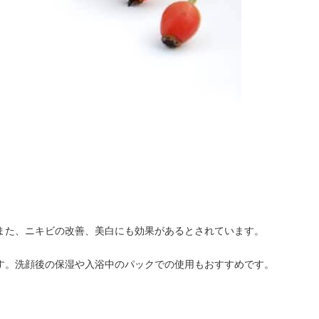
また、ニキビの改善、美白にも効果があるとされています。
す。洗顔後の保湿や入浴中のパックでの使用もおすすめです。