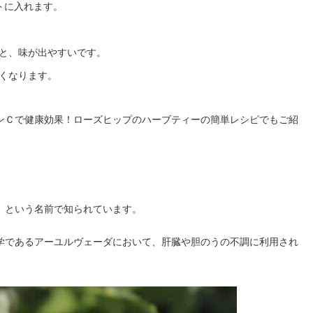
トに入れます。
と、味が出やすいです。
くなります。
ンＣで健康効果！ローズヒップのハーブティーの簡単レシピでもご紹
」という名前で知られています。
学であるアーユルヴェーダにおいて、肝臓や胆のうの不調に利用され