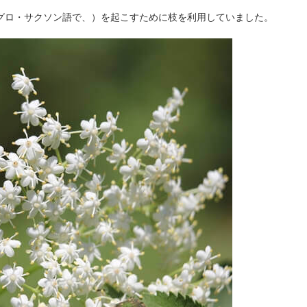
グロ・サクソン語で、）を起こすために枝を利用していました。