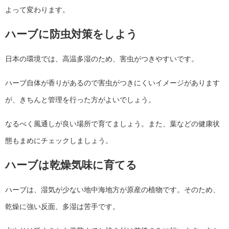
よって変わります。
ハーブに防虫対策をしよう
日本の環境では、高温多湿のため、害虫がつきやすいです。
ハーブ自体が香りがあるので害虫がつきにくいイメージがあります
が、きちんと管理を行った方がよいでしょう。
なるべく風通しが良い場所で育てましょう。また、葉などの健康状
態もまめにチェックしましょう。
ハーブは乾燥気味に育てる
ハーブは、湿気が少ない地中海地方が原産の植物です。そのため、
乾燥に強い反面、多湿は苦手です。