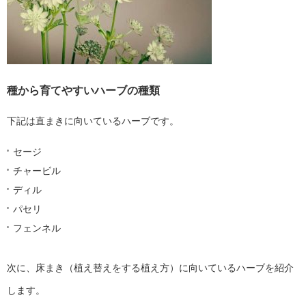
種から育てやすいハーブの種類
下記は直まきに向いているハーブです。
セージ
チャービル
ディル
パセリ
フェンネル
次に、床まき（植え替えをする植え方）に向いているハーブを紹介
します。