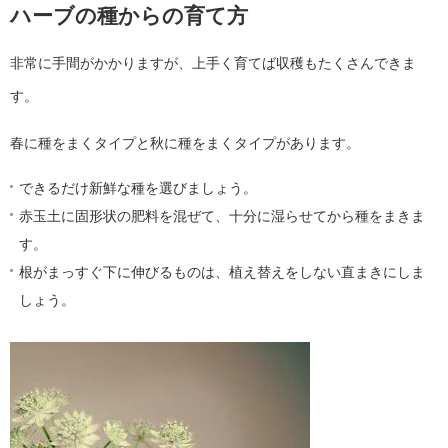
ハーブの種からの育て方
非常に手間がかかりますが、上手く育てば収穫もたくさんできま
す。
春に種をまくタイプと秋に種をまくタイプがあります。
できるだけ新鮮な種を選びましょう。
赤玉土に固形状の肥料を混ぜて、十分に湿らせてから種をまきま
す。
根がまっすぐ下に伸びるものは、植え替えをしない直まきにしま
しょう。