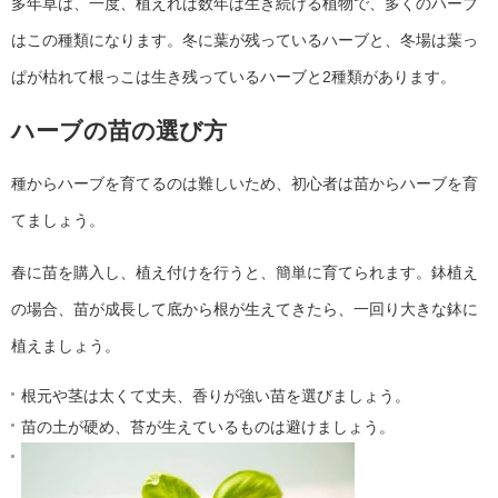
多年草は、一度、植えれば数年は生き続ける植物で、多くのハーブ
はこの種類になります。冬に葉が残っているハーブと、冬場は葉っ
ぱが枯れて根っこは生き残っているハーブと2種類があります。
ハーブの苗の選び方
種からハーブを育てるのは難しいため、初心者は苗からハーブを育
てましょう。
春に苗を購入し、植え付けを行うと、簡単に育てられます。鉢植え
の場合、苗が成長して底から根が生えてきたら、一回り大きな鉢に
植えましょう。
根元や茎は太くて丈夫、香りが強い苗を選びましょう。
苗の土が硬め、苔が生えているものは避けましょう。