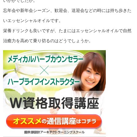
いかがでしたか。
忘年会や新年会シーズン、歓迎会、送迎会などの時には持ち歩きた
いエッセンシャルオイルです。
栄養ドリンクも良いですが、たまにはエッセンシャルオイルで自然
治癒力を高めて乗り切るのはどうでしょうか。