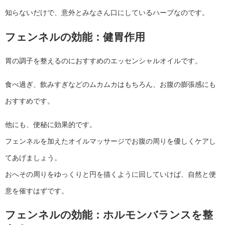
知らないだけで、意外とみなさん口にしているハーブなのです。
フェンネルの効能：健胃作用
胃の調子を整えるのにおすすめのエッセンシャルオイルです。
食べ過ぎ、飲みすぎなどのムカムカはもちろん、お腹の膨張感にも
おすすめです。
他にも、便秘に効果的です。
フェンネルを加えたオイルマッサージでお腹の周りを優しくケアし
てあげましょう。
おへその周りをゆっくりと円を描くように回していけば、自然と便
意を催すはずです。
フェンネルの効能：ホルモンバランスを整