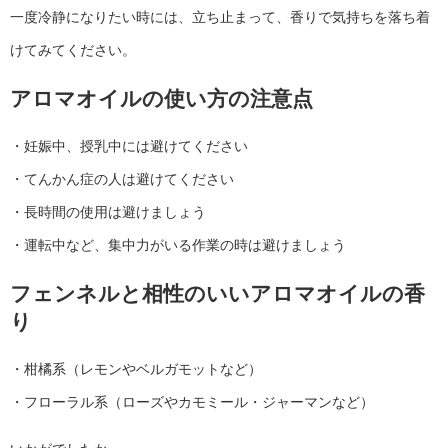
一度冷静になりたい時には、立ち止まって、香りで気持ちを落ち着
けてみてください。
アロマオイルの使い方の注意点
・妊娠中、授乳中には避けてください
・てんかん症の人は避けてください
・長時間の使用は避けましょう
・運転中など、集中力がいる作業の時は避けましょう
フェンネルと相性のいいアロマオイルの香
り
・柑橘系（レモンやベルガモットなど）
・フローラル系（ローズやカモミール・ジャーマンなど）