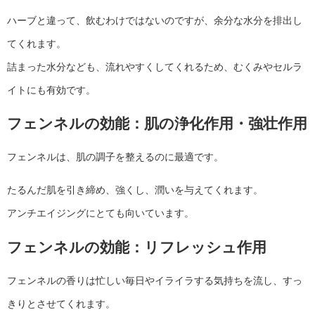
ハーブと違って、飲むわけではないのですが、余分な水分を排出し
てくれます。
詰まった水分なども、流れやすくしてくれるため、むくみやセルラ
イトにも有効です。
フェンネルの効能：肌の浄化作用・強壮作用
フェンネルは、肌の調子を整えるのに最適です。
たるんだ肌を引き締め、強くし、潤いを与えてくれます。
アンチエイジングにとても向いています。
フェンネルの効能：リフレッシュ作用
フェンネルの香りは忙しい毎日やイライラする気持ちを流し、すっ
きりとさせてくれます。