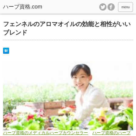
ハーブ資格.com
menu
フェンネルのアロマオイルの効能と相性がいい
ブレンド
ハーブ資格のメディカルハーブカウンセラー
ハーブ資格のハーブ