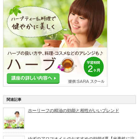
関連記事
ホーリーフの精油の効能と相性がいいブレンド
ゆずのアロマオイルのおすすめの効能4選【光毒性に注