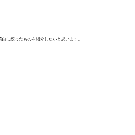
美白に絞ったものを紹介したいと思います。